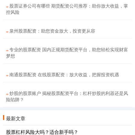
股票证券公司有哪些 期货配资公司推荐：助你放大收益，掌
控风险
泉州股票配资：助您资金放大，投资更从容
专业的股票配资 国内正规期货配资平台，助您轻松实现财富
梦想
南通股票配资 在线股票配资：放大收益，把握投资机遇
炒股的股票账户 揭秘股票配资平台：杠杆炒股的利器还是风
险陷阱？
最新文章
股票杠杆风险大吗？适合新手吗？