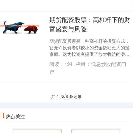
期货配资股票：高杠杆下的财
富盛宴与风险
期货配资股票是一种高杠杆的投资方式，
它允许投资者以较小的资金撬动更大的投
资额。这为投资者提供了放大收益的潜力
杭州股票配资平台，但也带来了更高的风
阅读：
194
栏目：
低息炒股配资门
险。 **财富盛....
户
共 1 页/8 条记录
热点关注