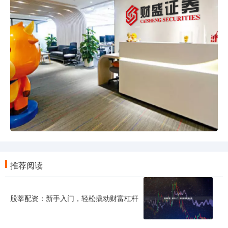
推荐阅读
股莘配资：新手入门，轻松撬动财富杠杆