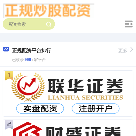
正规配资平台排行
更多
已收录
999
+家平台