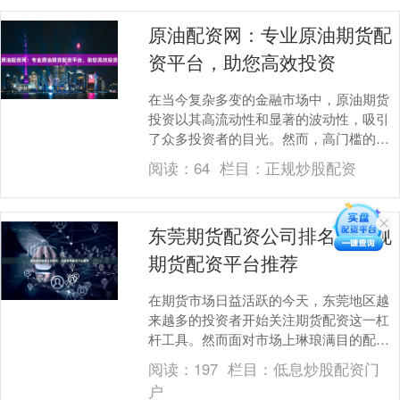
原油配资网：专业原油期货配
资平台，助您高效投资
在当今复杂多变的金融市场中，原油期货
投资以其高流动性和显著的波动性，吸引
了众多投资者的目光。然而，高门槛的资
金需求往往让许多有识之士望而却步。此
阅读：
64
栏目：
正规炒股配资
时，一个专业可靠....
东莞期货配资公司排名，正规
期货配资平台推荐
在期货市场日益活跃的今天，东莞地区越
来越多的投资者开始关注期货配资这一杠
杆工具。然而面对市场上琳琅满目的配资
公司，投资者往往感到困惑：哪些公司值
阅读：
197
栏目：
低息炒股配资门
得信赖？如何辨别....
户