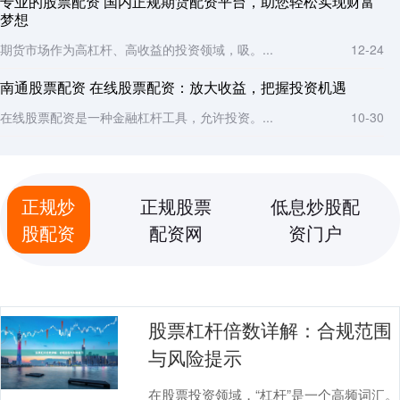
专业的股票配资 国内正规期货配资平台，助您轻松实现财富
梦想
期货市场作为高杠杆、高收益的投资领域，吸。...
12-24
南通股票配资 在线股票配资：放大收益，把握投资机遇
在线股票配资是一种金融杠杆工具，允许投资。...
10-30
正规炒
正规股票
低息炒股配
股配资
配资网
资门户
股票杠杆倍数详解：合规范围
与风险提示
在股票投资领域，“杠杆”是一个高频词汇。