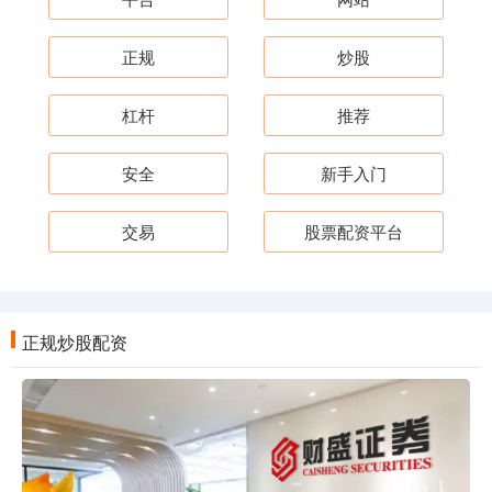
正规
炒股
杠杆
推荐
安全
新手入门
交易
股票配资平台
正规炒股配资