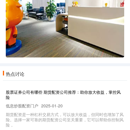
热点讨论
股票证券公司有哪些 期货配资公司推荐：助你放大收益，掌控风
险
低息炒股配资门户
2025-01-20
期货配资是一种杠杆交易方式，可以放大收益，但同时也增加了风
险。选择一家可靠的期货配资公司至关重要，它可以帮助你控制风
险，