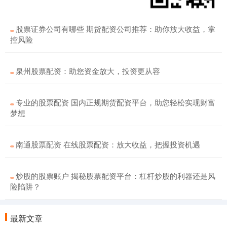
股票证券公司有哪些 期货配资公司推荐：助你放大收益，掌
控风险
泉州股票配资：助您资金放大，投资更从容
专业的股票配资 国内正规期货配资平台，助您轻松实现财富
梦想
南通股票配资 在线股票配资：放大收益，把握投资机遇
炒股的股票账户 揭秘股票配资平台：杠杆炒股的利器还是风
险陷阱？
最新文章