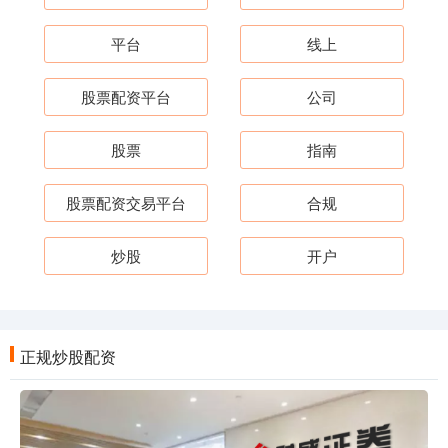
平台
线上
股票配资平台
公司
股票
指南
股票配资交易平台
合规
炒股
开户
正规炒股配资