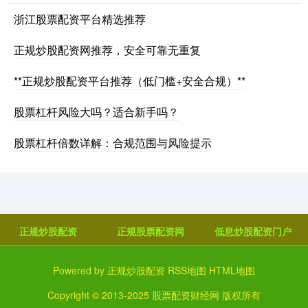
浙江股票配资平台精选推荐
正规炒股配资网推荐，安全可靠无重复
**正规炒股配资平台推荐（低门槛+安全合规）**
股票杠杆风险大吗？适合新手吗？
股票杠杆倍数详解：合规范围与风险提示
正规炒股配资
正规股票配资网
低息炒股配资门户
Powered by
正规炒股配资
RSS地图
HTML地图
Copyright
© 2013-2025
股票配资财经网
版权所有