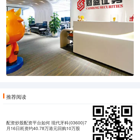
推荐阅读
配资炒股配资平台如何 现代牙科(03600)7
月16日耗资约40.78万港元回购10万股