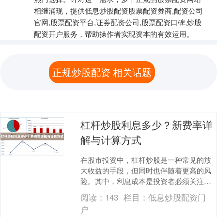
相继涌现，提供低息炒股配资股票配资券商,配资公司
官网,股票配资平台,证券配资公司,股票配资口碑,炒股
配资开户服务，帮助操作者实现资本的有效运用。
正规炒股配资 相关话题
杠杆炒股利息多少？新费率详
解与计算方式
在股市投资中，杠杆炒股是一种常见的放
大收益的手段，但同时也伴随着更高的风
险。其中，利息成本是投资者必须关注的
核心因素之一。本文将详细解析杠杆炒股
阅读：
143
栏目：
低息炒股配资门
的利息费率、计算....
户