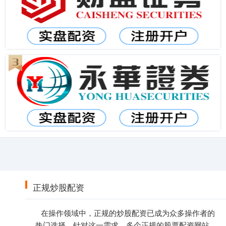
正规炒股配资
在操作领域中，正规的炒股配资已成为众多操作者的
热门选择。针对这一需求，多个正规的股票配资网站