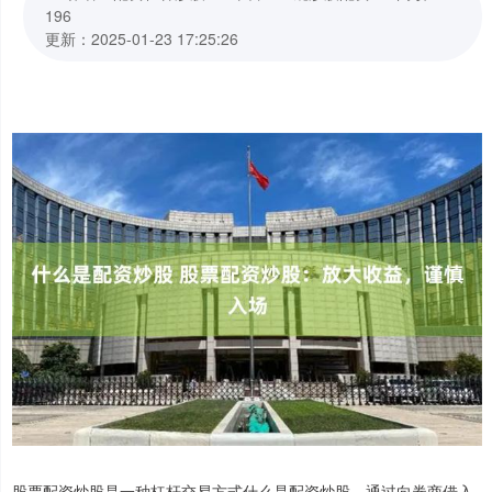
196
更新：2025-01-23 17:25:26
股票配资炒股是一种杠杆交易方式什么是配资炒股，通过向券商借入