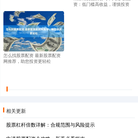
资：低门槛高收益，谨慎投资
怎么找股票配资 最新股票配资
网推荐，助您投资更轻松
相关更新
股票杠杆倍数详解：合规范围与风险提示