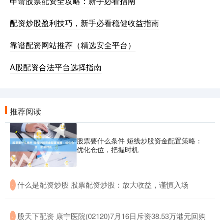
申请股票配资全攻略：新手必看指南
配资炒股盈利技巧，新手必看稳健收益指南
靠谱配资网站推荐（精选安全平台）
A股配资合法平台选择指南
推荐阅读
股票要什么条件 短线炒股资金配置策略：
优化仓位，把握时机
​什么是配资炒股 股票配资炒股：放大收益，谨慎入场
·
​股天下配资 康宁医院(02120)7月16日斥资38.53万港元回购
·