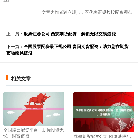
文章为作者独立观点，不代表正规炒股配资观点
上一篇：
股票证卷公司 西安期货配资：解锁无限交易潜能
下一篇：
全国股票配资最正规公司 贵阳期货配资：助力您在期货
市场乘风破浪
相关文章
全国股票配资平台：助你投资无
忧，财富倍增
成都期货配资公司 网络炒股配