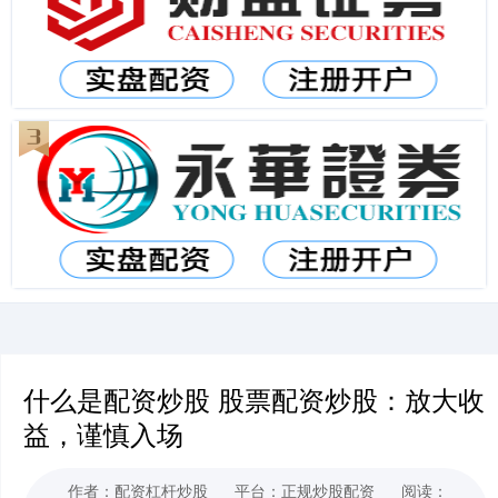
什么是配资炒股 股票配资炒股：放大收
益，谨慎入场
作者：配资杠杆炒股
平台：正规炒股配资
阅读：