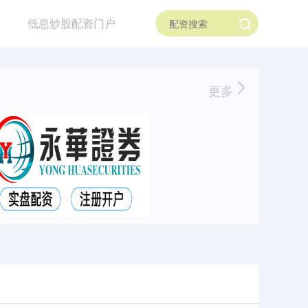
低息炒股配资门户
更多