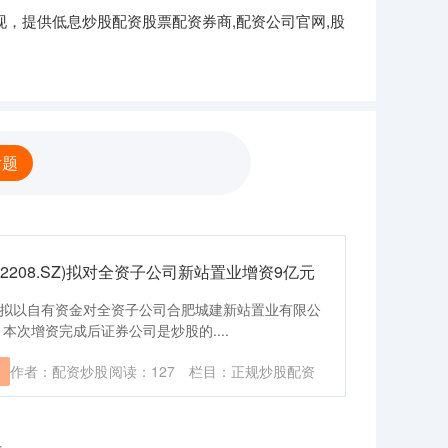
，提供低息炒股配资股票配资券商,配资公司官网,股
话题
2208.SZ)拟对全资子公司新站置业增资9亿元
，公司拟以自有资金对全资子公司合肥城建新站置业有限公
。本次增资完成后证券公司是炒股的....
作者：配资炒股
阅读：
127
栏目：
正规炒股配资
录