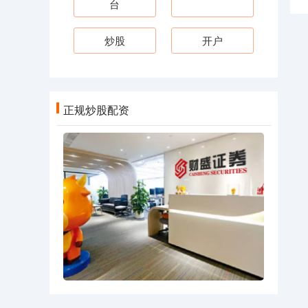
台
炒股
开户
正规炒股配资