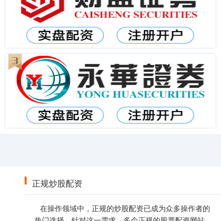
正规炒股配资
在操作领域中，正规的炒股配资已成为众多操作者的
热门选择。针对这一需求，多个正规的股票配资网站