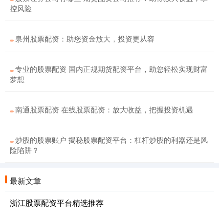
控风险
泉州股票配资：助您资金放大，投资更从容
专业的股票配资 国内正规期货配资平台，助您轻松实现财富
梦想
南通股票配资 在线股票配资：放大收益，把握投资机遇
炒股的股票账户 揭秘股票配资平台：杠杆炒股的利器还是风
险陷阱？
最新文章
浙江股票配资平台精选推荐