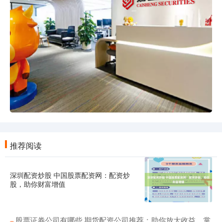
推荐阅读
深圳配资炒股 中国股票配资网：配资炒
股，助你财富增值
股票证券公司有哪些 期货配资公司推荐：助你放大收益，掌