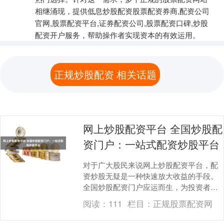
相继涌现，提供低息炒股配资股票配资券商,配资公司
官网,股票配资平台,证券配资公司,股票配资口碑,炒股
配资开户服务，帮助操作者实现资本的有效运用。
正规炒股配资 相关话题
网上炒股配资平台 全国炒股配
资门户：一站式配资炒股平台
对于广大股民来说网上炒股配资平台，配
资炒股无疑是一种快速放大收益的手段。
全国炒股配资门户应运而生，为投资者提
供一站式配资炒股服务。 此外，郑州股票
阅读：
111
栏目：
正规股票配资网
配资公司还提供....