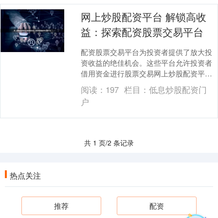
网上炒股配资平台 解锁高收
益：探索配资股票交易平台
配资股票交易平台为投资者提供了放大投
资收益的绝佳机会。这些平台允许投资者
借用资金进行股票交易网上炒股配资平
台，从而增加其购买力。 网上配资炒股是
阅读：
197
栏目：
低息炒股配资门
一种融资方式，允....
户
共 1 页/2 条记录
热点关注
推荐
配资