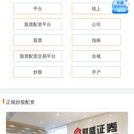
平台
线上
股票配资平台
公司
股票
指南
股票配资交易平台
合规
炒股
开户
正规炒股配资