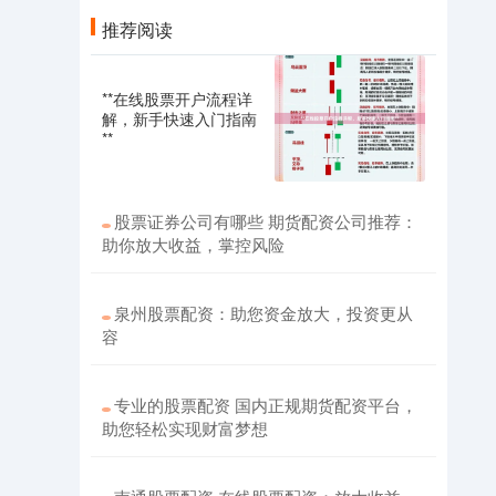
推荐阅读
**在线股票开户流程详
解，新手快速入门指南
**
股票证券公司有哪些 期货配资公司推荐：
助你放大收益，掌控风险
泉州股票配资：助您资金放大，投资更从
容
专业的股票配资 国内正规期货配资平台，
助您轻松实现财富梦想