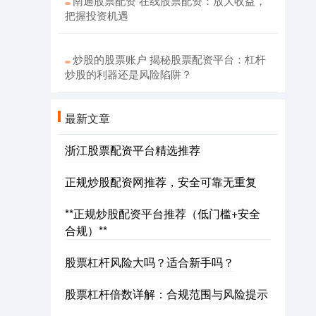
南通股票配资 在线股票配资：放大收益，
把握投资机遇
炒股的股票账户 揭秘股票配资平台：杠杆
炒股的利器还是风险陷阱？
最新文章
浙江股票配资平台精选推荐
正规炒股配资网推荐，安全可靠无重复
**正规炒股配资平台推荐（低门槛+安全
合规）**
股票杠杆风险大吗？适合新手吗？
股票杠杆倍数详解：合规范围与风险提示