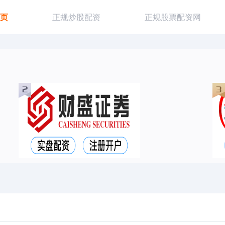
首页
正规炒股配资
正规股票配资网