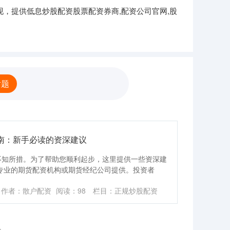
，提供低息炒股配资股票配资券商,配资公司官网,股
话题
南：新手必读的资深建议
不知所措。为了帮助您顺利起步，这里提供一些资深建
专业的期货配资机构或期货经纪公司提供。投资者
作者：散户配资
阅读：
98
栏目：
正规炒股配资
录