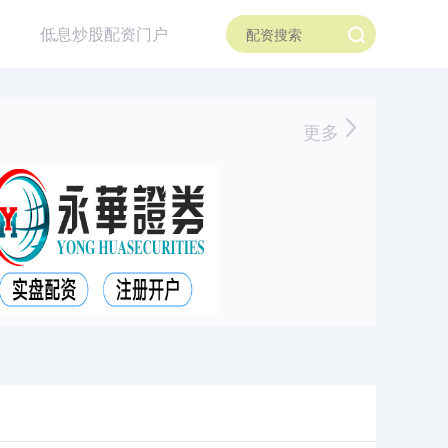
低息炒股配资门户
更多