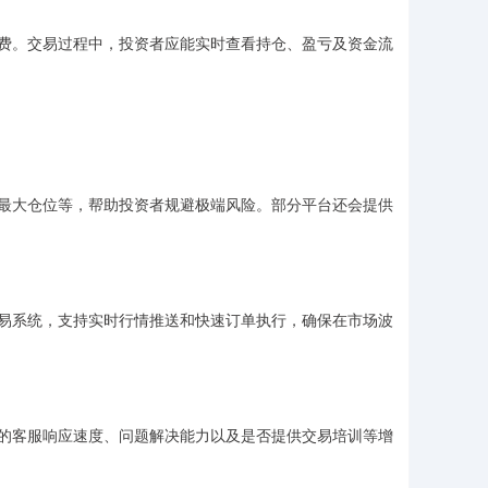
费。交易过程中，投资者应能实时查看持仓、盈亏及资金流
最大仓位等，帮助投资者规避极端风险。部分平台还会提供
易系统，支持实时行情推送和快速订单执行，确保在市场波
的客服响应速度、问题解决能力以及是否提供交易培训等增