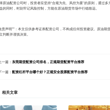
择原油配资公司时，投资者应坚持“合规为先、风控为要”的原则，通过
益的同时，时刻牢记风险控制，方能在原油期货市场中行稳致远。
*免责声明**：本文仅供参考证券配资公司，不构成任何投资建议。原油
立判断并谨慎决策。
上一篇：
东莞期货配资公司排名，正规期货配资平台推荐
下一篇：
配资杠杆平台哪个好？正规安全股票配资平台推荐
相关文章