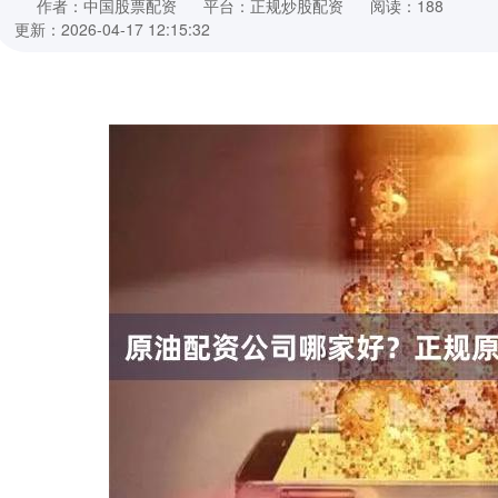
作者：中国股票配资
平台：正规炒股配资
阅读：188
更新：2026-04-17 12:15:32