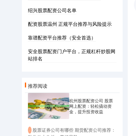
绍兴股票配资公司名单
配资股票温州 正规平台推荐与风险提示
靠谱配资平台推荐（安全首选）
安全股票配资门户平台，正规杠杆炒股网
站排名
推荐阅读
杭州股票配资公司 股票
网上配资：轻松撬动资
金，提升投资收益
​股票证券公司有哪些 期货配资公司推荐：
·