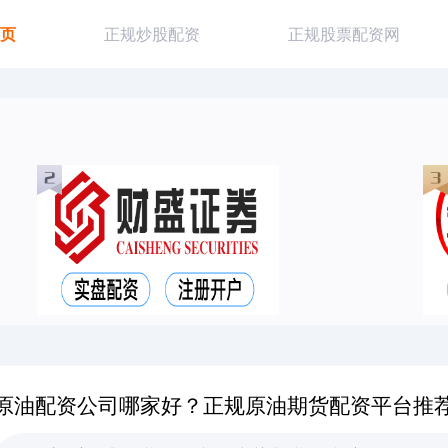
首页
正规炒股配资
正规股票配资网
原油配资公司哪家好？正规原油期货配资平台推