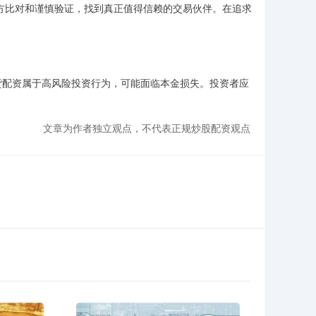
多方比对和谨慎验证，找到真正值得信赖的交易伙伴。在追求
期货配资属于高风险投资行为，可能面临本金损失。投资者应
文章为作者独立观点，不代表正规炒股配资观点