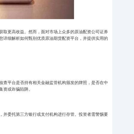
获取更高收益。然而，面对市场上众多的原油配资公司证券
您详细解析如何甄别优质原油期货配资平台，并提供实用的
核查平台是否持有相关金融监管机构颁发的牌照，是否在中
集资或诈骗陷阱。
，并委托第三方银行或支付机构进行存管。投资者需警惕要