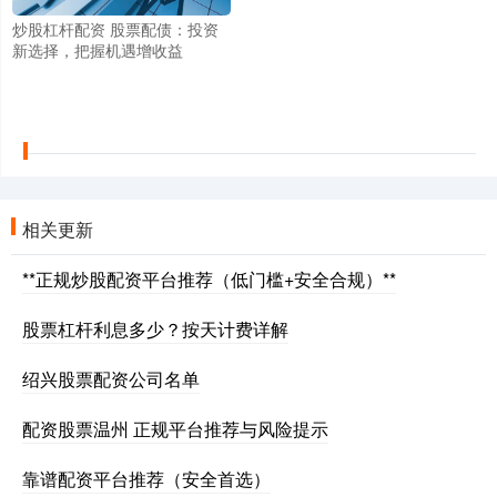
炒股杠杆配资 股票配债：投资
新选择，把握机遇增收益
相关更新
**正规炒股配资平台推荐（低门槛+安全合规）**
股票杠杆利息多少？按天计费详解
绍兴股票配资公司名单
配资股票温州 正规平台推荐与风险提示
靠谱配资平台推荐（安全首选）