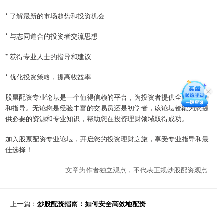
* 了解最新的市场趋势和投资机会
* 与志同道合的投资者交流思想
* 获得专业人士的指导和建议
* 优化投资策略，提高收益率
股票配资专业论坛是一个值得信赖的平台，为投资者提供全面的支持
和指导。无论您是经验丰富的交易员还是初学者，该论坛都能为您提
供必要的资源和专业知识，帮助您在投资理财领域取得成功。
加入股票配资专业论坛，开启您的投资理财之旅，享受专业指导和最
佳选择！
文章为作者独立观点，不代表正规炒股配资观点
上一篇：
炒股配资指南：如何安全高效地配资