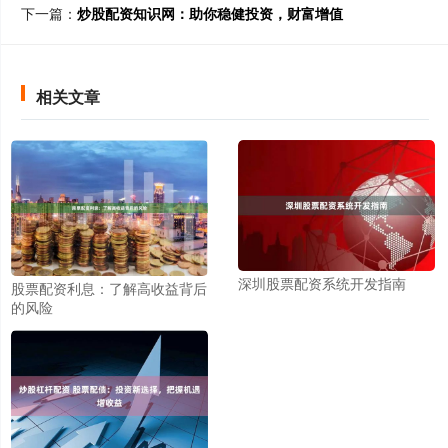
下一篇：
炒股配资知识网：助你稳健投资，财富增值
相关文章
深圳股票配资系统开发指南
股票配资利息：了解高收益背后
的风险