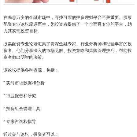
在瞬息万变的金融市场中，寻找可靠的投资理财平台至关重要。股票
配资专业论坛应运而生，为投资者提供了一个全面且专业的平台，助
力其实现投资目标。
股票配资专业论坛汇集了资深金融专家、行业分析师和经验丰富的投
资者。他们分享深入的市场见解、投资策略和风险管理技巧，帮助投
资者做出明智的决策。
该论坛提供各种资源，包括：
* 实时市场数据和分析
* 行业报告和研究
* 投资组合管理工具
* 专家咨询和指导
通过参与论坛，投资者可以：