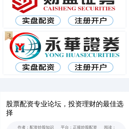
股票配资专业论坛，投资理财的最佳选
择
作者：配资炒股知识
平台：正规炒股配资
阅读：