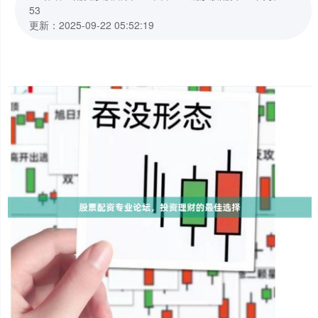
53
更新：2025-09-22 05:52:19